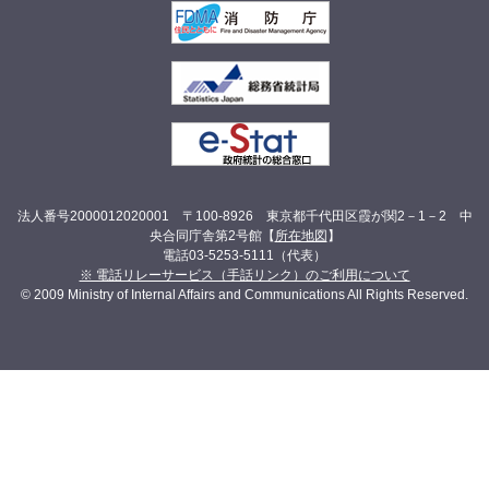
法人番号2000012020001 〒100-8926 東京都千代田区霞が関2－1－2 中
央合同庁舎第2号館【
所在地図
】
電話03-5253-5111（代表）
※ 電話リレーサービス（手話リンク）のご利用について
© 2009 Ministry of Internal Affairs and Communications All Rights Reserved.