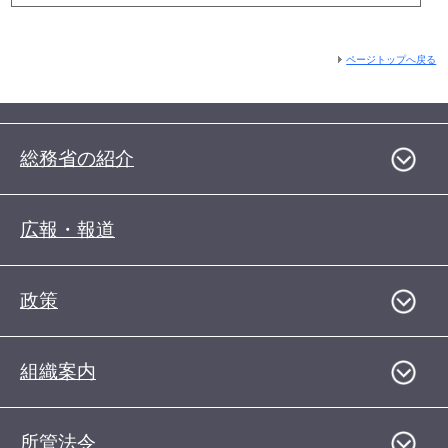
ページトップへ戻る
総務省の紹介
広報・報道
政策
組織案内
所管法令