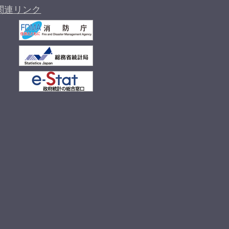
関連リンク