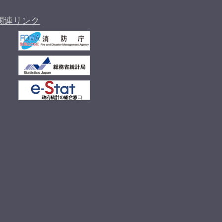
関連リンク