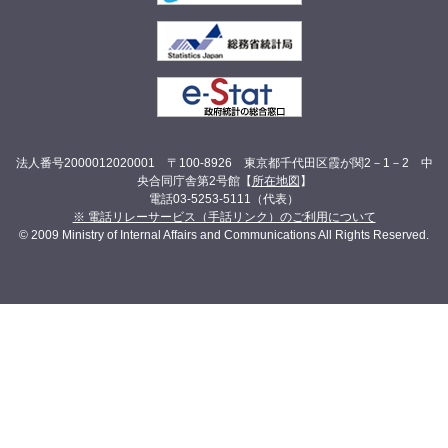
法人番号2000012020001 〒100-8926 東京都千代田区霞が関2－1－2 中
央合同庁舎第2号館【
所在地図
】
電話03-5253-5111（代表）
※ 電話リレーサービス（手話リンク）のご利用について
© 2009 Ministry of Internal Affairs and Communications All Rights Reserved.