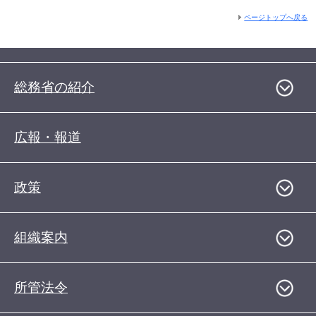
ページトップへ戻る
総務省の紹介
広報・報道
政策
組織案内
所管法令