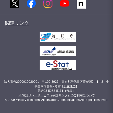
関連リンク
法人番号2000012020001 〒100-8926 東京都千代田区霞が関2－1－2 中
央合同庁舎第2号館【
所在地図
】
電話03-5253-5111（代表）
※ 電話リレーサービス（手話リンク）のご利用について
© 2009 Ministry of Internal Affairs and Communications All Rights Reserved.