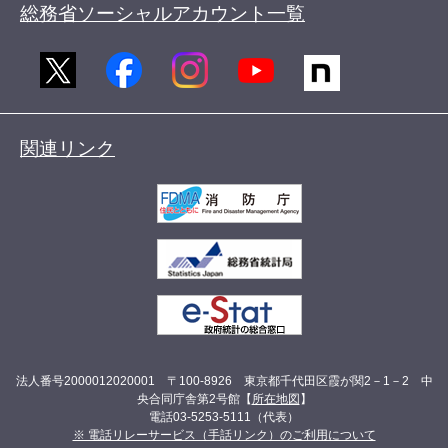
総務省ソーシャルアカウント一覧
関連リンク
法人番号2000012020001 〒100-8926 東京都千代田区霞が関2－1－2 中
央合同庁舎第2号館【
所在地図
】
電話03-5253-5111（代表）
※ 電話リレーサービス（手話リンク）のご利用について