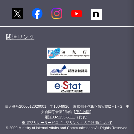
関連リンク
法人番号2000012020001 〒100-8926 東京都千代田区霞が関2－1－2 中
央合同庁舎第2号館【
所在地図
】
電話03-5253-5111（代表）
※ 電話リレーサービス（手話リンク）のご利用について
© 2009 Ministry of Internal Affairs and Communications All Rights Reserved.