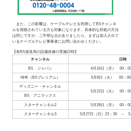
また、この影響は、ケーブルテレビを利用してBSチャンネ
ルを視聴されている方も対象になります。具体的な対処の方法
は同じですが、ご不明な点がありましたら、まずは加入されて
いるケーブルテレビ事業者にお問い合わせください。
【各BS放送局の設備改修の実施日時】
チャンネル
日時
BS ジャパン
4月16日（月） 00：0
NHK（BSプレミアム）
5月8日（火） 00：00
ディズニー・チャンネル
5月22日（火） 00：0
BS アニマックス
スターチャンネル2
5月28日（月） 00：0
スターチャンネル3
5月27日（日）23：30 ～ 5