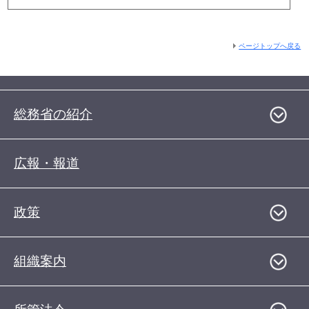
ページトップへ戻る
総務省の紹介
広報・報道
政策
組織案内