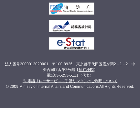
法人番号2000012020001 〒100-8926 東京都千代田区霞が関2－1－2 中
央合同庁舎第2号館【
所在地図
】
電話03-5253-5111（代表）
※ 電話リレーサービス（手話リンク）のご利用について
© 2009 Ministry of Internal Affairs and Communications All Rights Reserved.