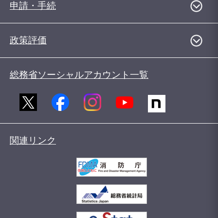
申請・手続
政策評価
総務省ソーシャルアカウント一覧
関連リンク