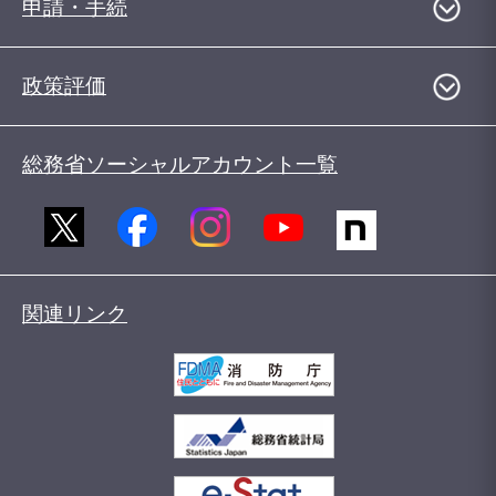
申請・手続
政策評価
総務省ソーシャルアカウント一覧
関連リンク