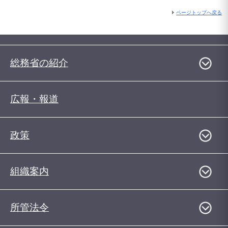
ページトップへ戻る
総務省の紹介
広報・報道
政策
組織案内
所管法令