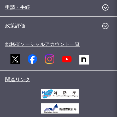
申請・手続
政策評価
総務省ソーシャルアカウント一覧
関連リンク