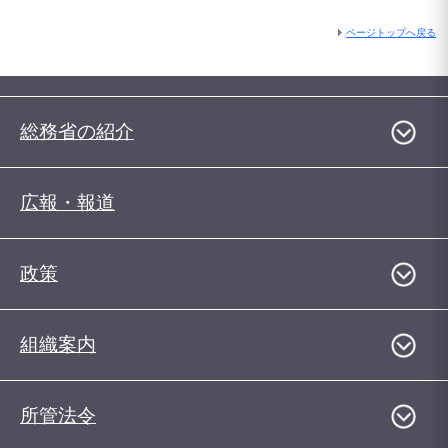
ページトップへ戻る
総務省の紹介
広報・報道
政策
組織案内
所管法令