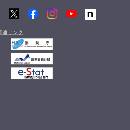
関連リンク