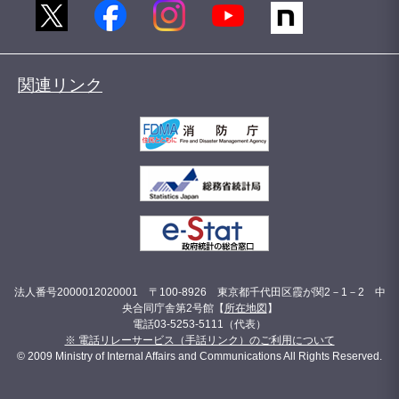
関連リンク
法人番号2000012020001 〒100-8926 東京都千代田区霞が関2－1－2 中
央合同庁舎第2号館【
所在地図
】
電話03-5253-5111（代表）
※ 電話リレーサービス（手話リンク）のご利用について
© 2009 Ministry of Internal Affairs and Communications All Rights Reserved.