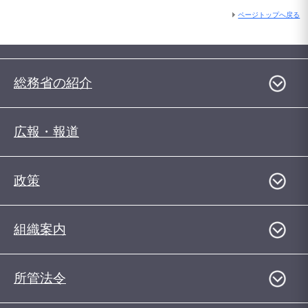
ページトップへ戻る
総務省の紹介
広報・報道
政策
組織案内
所管法令