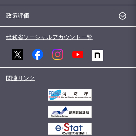
政策評価
総務省ソーシャルアカウント一覧
関連リンク