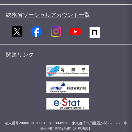
総務省ソーシャルアカウント一覧
関連リンク
法人番号2000012020001 〒100-8926 東京都千代田区霞が関2－1－2 中
央合同庁舎第2号館【
所在地図
】