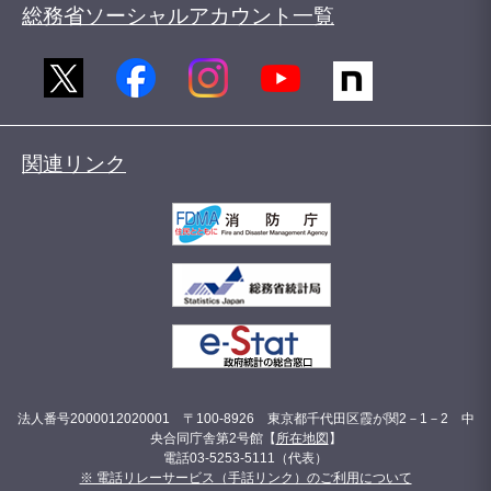
総務省ソーシャルアカウント一覧
関連リンク
法人番号2000012020001 〒100-8926 東京都千代田区霞が関2－1－2 中
央合同庁舎第2号館【
所在地図
】
電話03-5253-5111（代表）
※ 電話リレーサービス（手話リンク）のご利用について