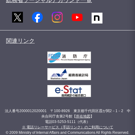
総務省ソーシャルアカウント一覧
関連リンク
法人番号2000012020001 〒100-8926 東京都千代田区霞が関2－1－2 中
央合同庁舎第2号館【
所在地図
】
電話03-5253-5111（代表）
※ 電話リレーサービス（手話リンク）のご利用について
© 2009 Ministry of Internal Affairs and Communications All Rights Reserved.