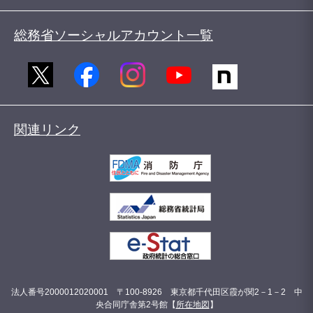
総務省ソーシャルアカウント一覧
関連リンク
法人番号2000012020001 〒100-8926 東京都千代田区霞が関2－1－2 中
央合同庁舎第2号館【
所在地図
】