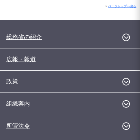
ページトップへ戻る
総務省の紹介
広報・報道
政策
組織案内
所管法令