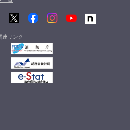
ト一覧
関連リンク