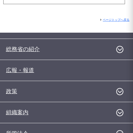
ページトップへ戻る
総務省の紹介
広報・報道
政策
組織案内