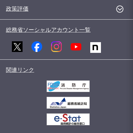
政策評価
総務省ソーシャルアカウント一覧
関連リンク