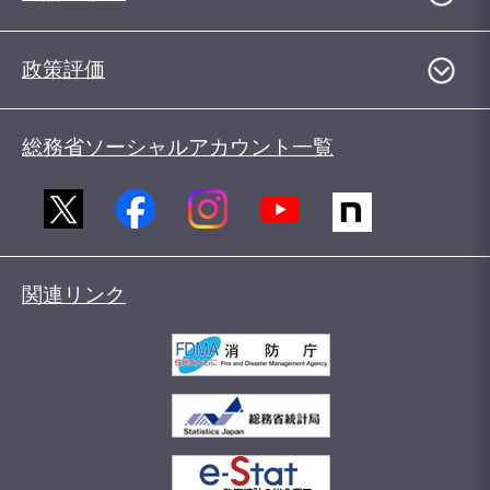
政策評価
総務省ソーシャルアカウント一覧
関連リンク