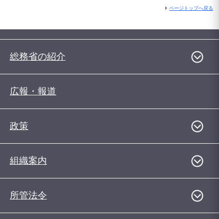
ページトップへ戻る
総務省の紹介
広報・報道
政策
組織案内
所管法令