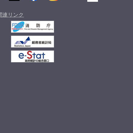
関連リンク