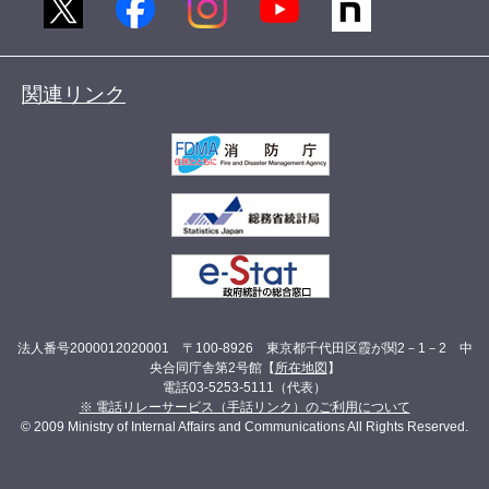
関連リンク
法人番号2000012020001 〒100-8926 東京都千代田区霞が関2－1－2 中
央合同庁舎第2号館【
所在地図
】
電話03-5253-5111（代表）
※ 電話リレーサービス（手話リンク）のご利用について
© 2009 Ministry of Internal Affairs and Communications All Rights Reserved.