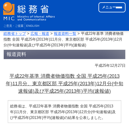
メニュー
ご意見・ご提案
ENGLISH
総務省トップ
>
広報・報道
>
報道資料一覧
> 平成22年基準 消費者物価
指数 全国 平成25年(2013年)11月分、東京都区部 平成25年(2013年)12月
分(中旬速報値)及び平成25年(2013年)平均(速報値)
報道資料
平成25年12月27日
平成22年基準 消費者物価指数 全国 平成25年(2013
年)11月分、東京都区部 平成25年(2013年)12月分(中旬
速報値)及び平成25年(2013年)平均(速報値)
総務省は、平成22年基準 消費者物価指数 全国 平成25年(2013
年)11月分、東京都区部 平成25年(2013年)12月分(中旬速報値)及
び平成25年(2013年)平均(速報値)の結果を公表しました。