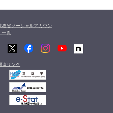
総務省ソーシャルアカウン
ト一覧
関連リンク