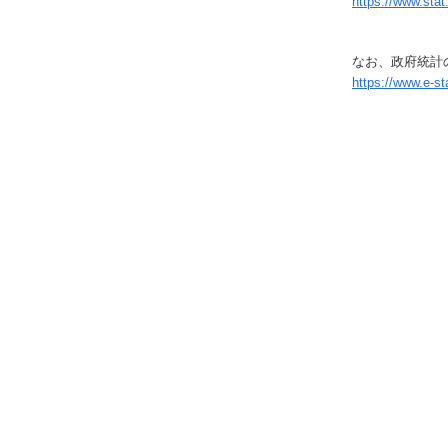
https://www.stat
なお、政府統計の
https://www.e-s