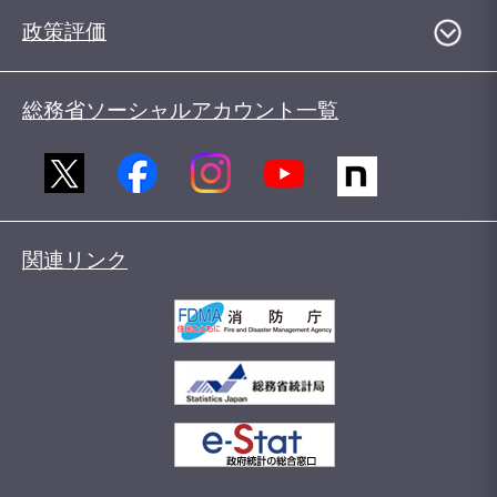
政策評価
総務省ソーシャルアカウント一覧
関連リンク