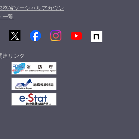
総務省ソーシャルアカウン
ト一覧
関連リンク