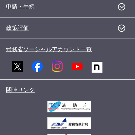
申請・手続
政策評価
総務省ソーシャルアカウント一覧
関連リンク