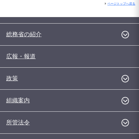
ページトップへ戻る
総務省の紹介
広報・報道
政策
組織案内
所管法令