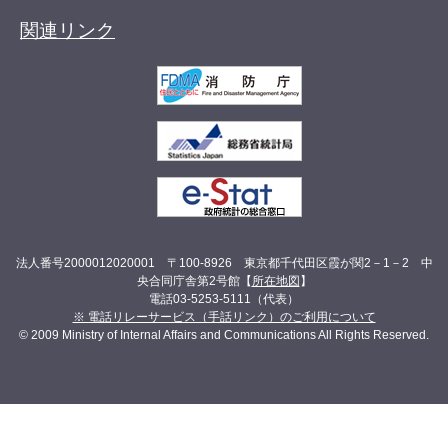
関連リンク
法人番号2000012020001 〒100-8926 東京都千代田区霞が関2－1－2 中
央合同庁舎第2号館【
所在地図
】
電話03-5253-5111（代表）
※ 電話リレーサービス（手話リンク）のご利用について
© 2009 Ministry of Internal Affairs and Communications All Rights Reserved.