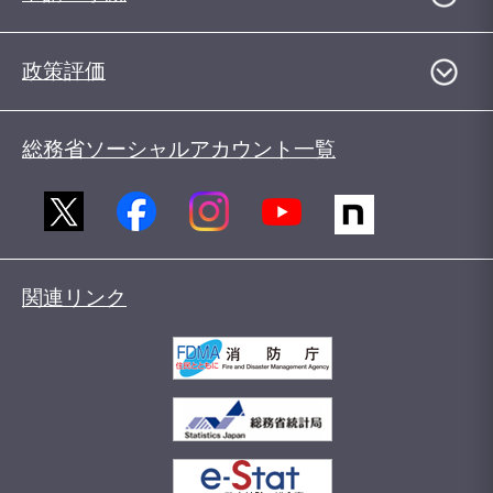
政策評価
総務省ソーシャルアカウント一覧
関連リンク