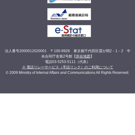
法人番号2000012020001 〒100-8926 東京都千代田区霞が関2－1－2 中
央合同庁舎第2号館【
所在地図
】
電話03-5253-5111（代表）
※ 電話リレーサービス（手話リンク）のご利用について
© 2009 Ministry of Internal Affairs and Communications All Rights Reserved.