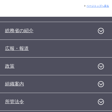
ページトップへ戻る
総務省の紹介
広報・報道
政策
組織案内
所管法令