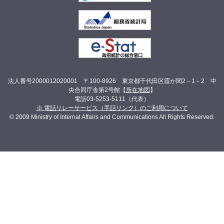
法人番号2000012020001 〒100-8926 東京都千代田区霞が関2－1－2 中
央合同庁舎第2号館【
所在地図
】
電話03-5253-5111（代表）
※ 電話リレーサービス（手話リンク）のご利用について
© 2009 Ministry of Internal Affairs and Communications All Rights Reserved.