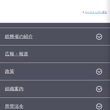
ページトップへ戻る
総務省の紹介
広報・報道
政策
組織案内
所管法令