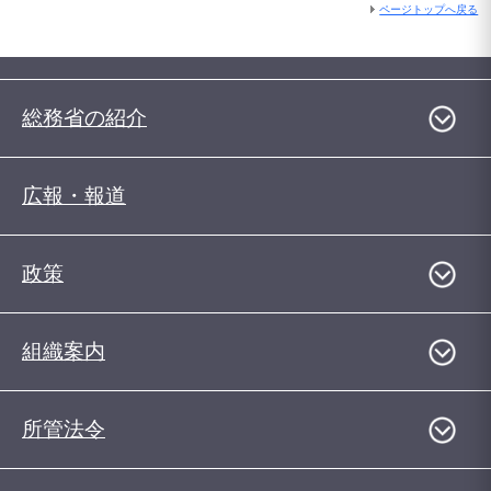
ページトップへ戻る
総務省の紹介
広報・報道
政策
組織案内
所管法令