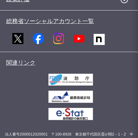
総務省ソーシャルアカウント一覧
関連リンク
法人番号2000012020001 〒100-8926 東京都千代田区霞が関2－1－2 中