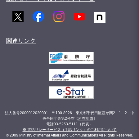
関連リンク
法人番号2000012020001 〒100-8926 東京都千代田区霞が関2－1－2 中
央合同庁舎第2号館【
所在地図
】
電話03-5253-5111（代表）
※ 電話リレーサービス（手話リンク）のご利用について
© 2009 Ministry of Internal Affairs and Communications All Rights Reserved.