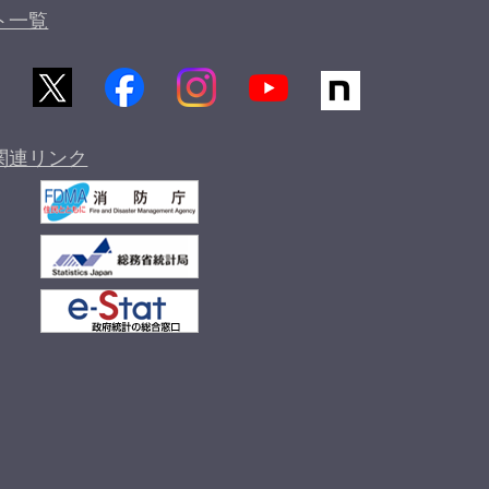
ト一覧
関連リンク