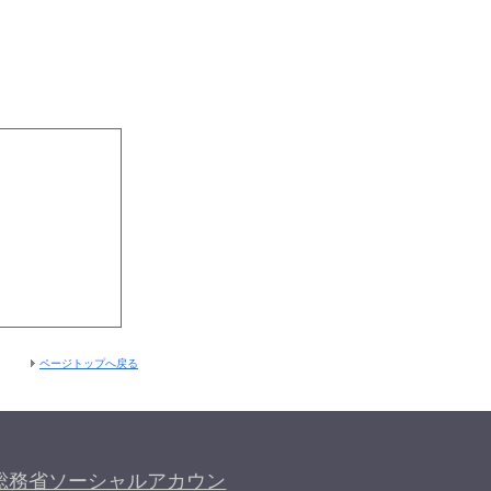
ページトップへ戻る
総務省ソーシャルアカウン