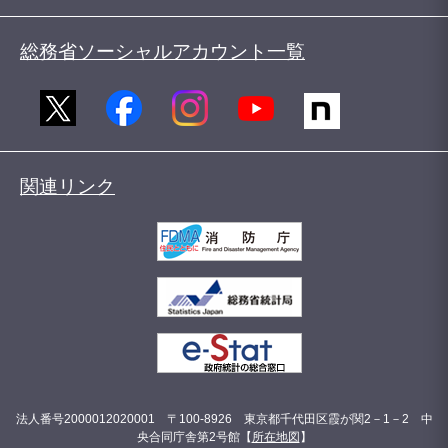
総務省ソーシャルアカウント一覧
関連リンク
法人番号2000012020001 〒100-8926 東京都千代田区霞が関2－1－2 中
央合同庁舎第2号館【
所在地図
】