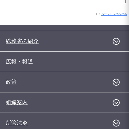
ページトップへ戻る
総務省の紹介
広報・報道
政策
組織案内
所管法令