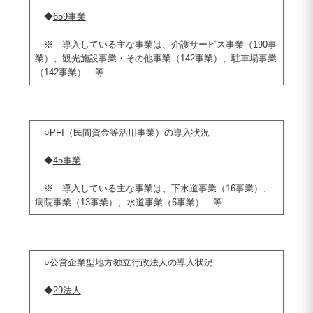
◆
659事業
※ 導入している主な事業は、介護サービス事業（190事
業）、観光施設事業・その他事業（142事業）、駐車場事業
（142事業） 等
○PFI（民間資金等活用事業）の導入状況
◆
45事業
※ 導入している主な事業は、下水道事業（16事業）、
病院事業（13事業）、水道事業（6事業） 等
○公営企業型地方独立行政法人の導入状況
◆
29法人