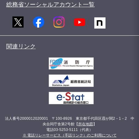
総務省ソーシャルアカウント一覧
関連リンク
法人番号2000012020001 〒100-8926 東京都千代田区霞が関2－1－2 中
央合同庁舎第2号館【
所在地図
】
電話03-5253-5111（代表）
※ 電話リレーサービス（手話リンク）のご利用について