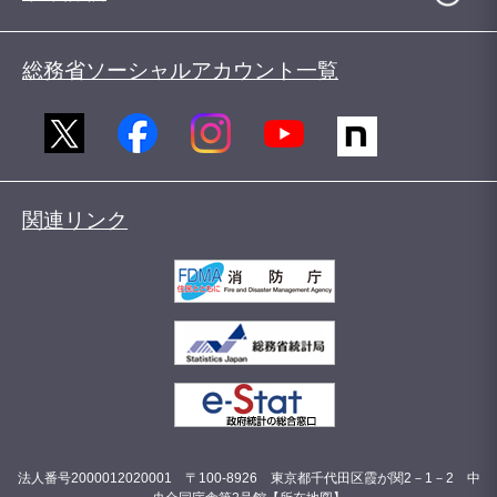
総務省ソーシャルアカウント一覧
関連リンク
法人番号2000012020001 〒100-8926 東京都千代田区霞が関2－1－2 中