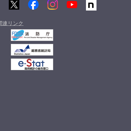
関連リンク