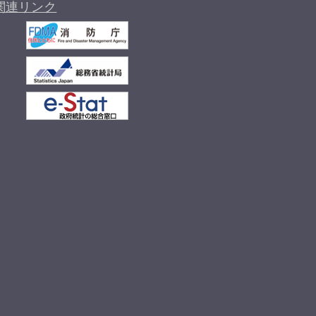
関連リンク