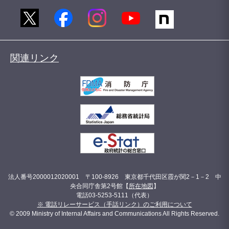
関連リンク
法人番号2000012020001 〒100-8926 東京都千代田区霞が関2－1－2 中
央合同庁舎第2号館【
所在地図
】
電話03-5253-5111（代表）
※ 電話リレーサービス（手話リンク）のご利用について
© 2009 Ministry of Internal Affairs and Communications All Rights Reserved.